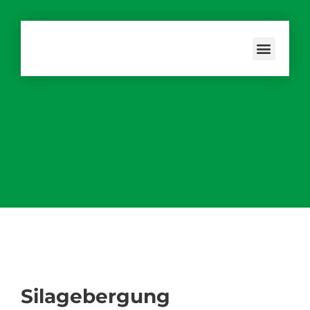
Silagebergung