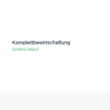
Komplettbewirtschaftung
Erfahre Mehr!