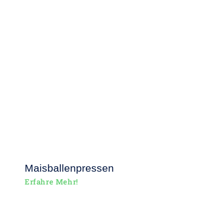
Maisballenpressen
Erfahre Mehr!