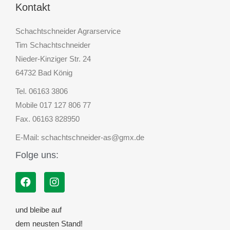
Kontakt
Schachtschneider Agrarservice
Tim Schachtschneider
Nieder-Kinziger Str. 24
64732 Bad König
Tel. 06163 3806
Mobile 017 127 806 77
Fax. 06163 828950
E-Mail: schachtschneider-as@gmx.de
Folge uns:
und bleibe auf
dem neusten Stand!