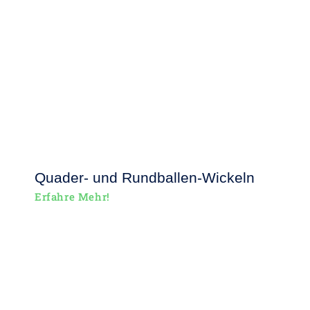
Quader- und Rundballen-Wickeln
Erfahre Mehr!